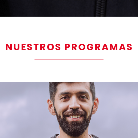
NUESTROS PROGRAMAS