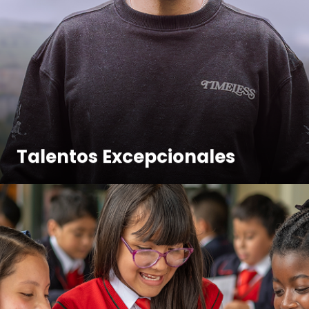
Talentos Excepcionales