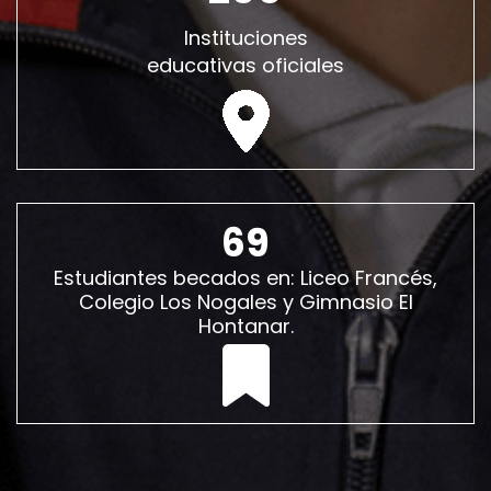
Instituciones
educativas oficiales
69
Estudiantes becados en: Liceo Francés,
Colegio Los Nogales y Gimnasio El
Hontanar.