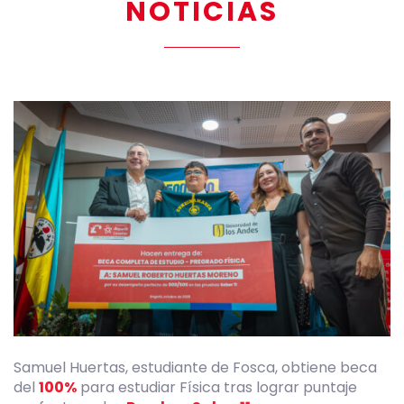
NOTICIAS
Samuel Huertas, estudiante de Fosca, obtiene beca
del
100%
para estudiar Física tras lograr puntaje