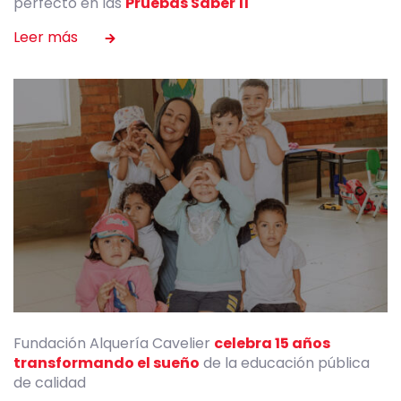
perfecto en las
Pruebas Saber 11
Fundación Alquería Cavelier
celebra 15 años
transformando el sueño
de la educación pública
de calidad