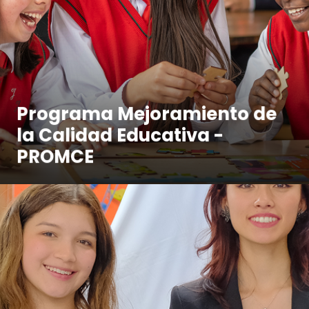
Programa Mejoramiento de
la Calidad Educativa -
PROMCE