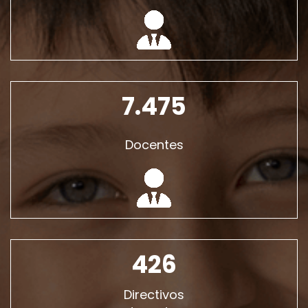
7.475
Docentes
426
Directivos