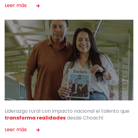
Liderazgo rural con impacto nacional el talento que
transforma realidades
desde Choachí