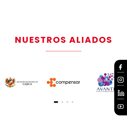
NUESTROS ALIADOS