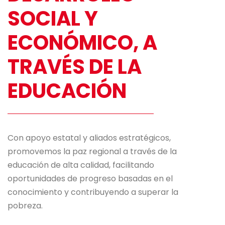
SOCIAL Y
ECONÓMICO, A
TRAVÉS DE LA
EDUCACIÓN
Con apoyo estatal y aliados estratégicos,
promovemos la paz regional a través de la
educación de alta calidad, facilitando
oportunidades de progreso basadas en el
conocimiento y contribuyendo a superar la
pobreza.