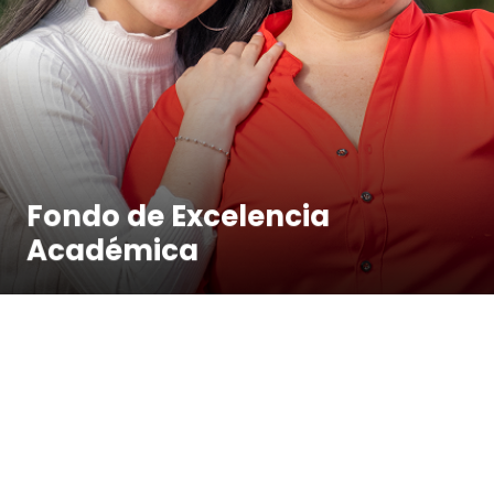
Fondo de Excelencia
Académica