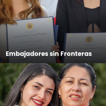
Embajadores sin Fronteras