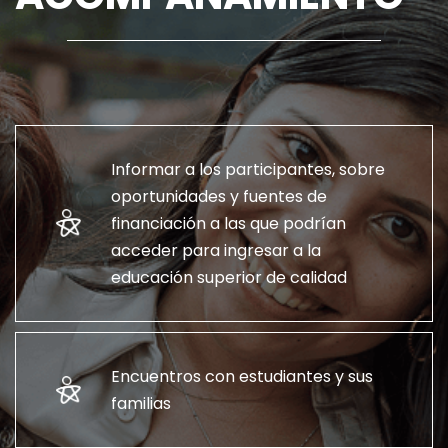
Informar a los participantes, sobre
oportunidades y fuentes de
financiación a las que podrían
acceder para ingresar a la
educación superior de calidad
Encuentros con estudiantes y sus
familias