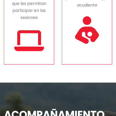
que les permitan
acudiente
participar en las
sesiones
ACOMPAÑAMIENTO