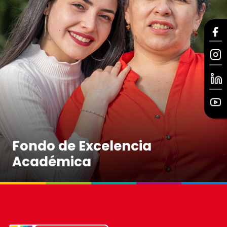
Fondo de Excelencia
Académica