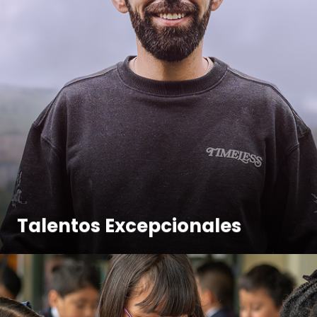
Talentos Excepcionales