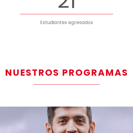
21
Estudiantes egresados
NUESTROS PROGRAMAS