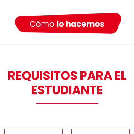
REQUISITOS PARA EL
ESTUDIANTE