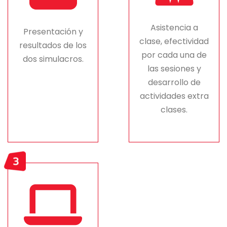
Asistencia a
Presentación y
clase, efectividad
resultados de los
por cada una de
dos simulacros.
las sesiones y
desarrollo de
actividades extra
clases.