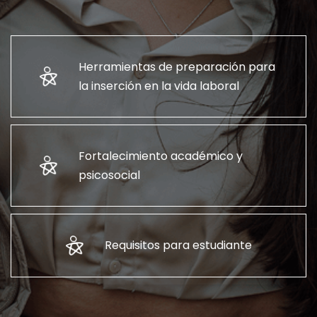
Herramientas de preparación para
la inserción en la vida laboral
Fortalecimiento académico y
psicosocial
Requisitos para estudiante