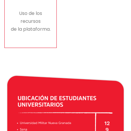
Uso de los
recursos
de la plataforma.