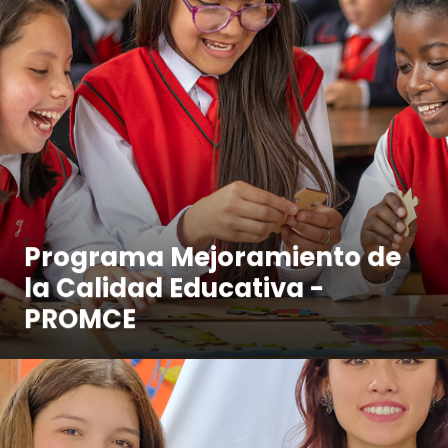
Programa Mejoramiento de
la Calidad Educativa -
PROMCE