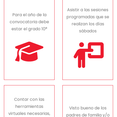
Asistir a las sesiones
Para el año de la
programadas que se
convocatoria debe
realizan los días
estar el grado 10°
sábados
Contar con las
herramientas
Visto bueno de los
virtuales necesarias,
padres de familia y/o