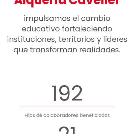
impulsamos el cambio
educativo fortaleciendo
instituciones, territorios y líderes
que transforman realidades.
192
Hijos de colaboradores beneficiados