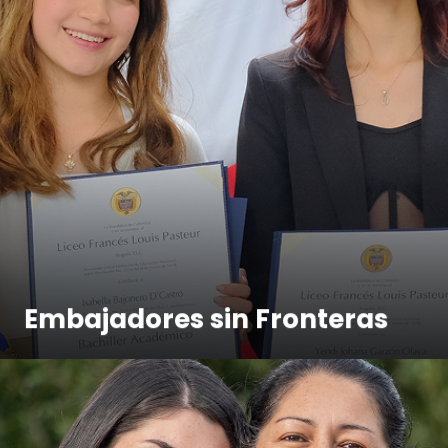
Embajadores sin Fronteras