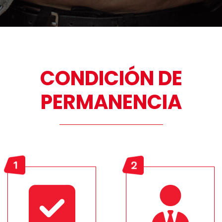
CONDICIÓN DE
PERMANENCIA