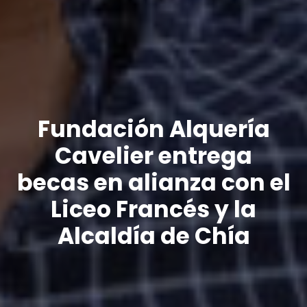
Fundación Alquería
Cavelier entrega
becas en alianza con el
Liceo Francés y la
Alcaldía de Chía