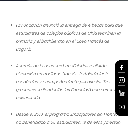
La Fundación anunció la entrega de 4 becas para que
estudiantes de colegios públicos de Chía terminen la
primaria y el bachillerato en el Liceo Francés de
Bogotá.
Además de la beca, los beneficiados recibirán
nivelación en el idioma francés, fortalecimiento
académico y acompañamiento psicosocial. Tras
graduarse, la Fundación les financiará una carrera
universitaria.
Desde el 2010, el programa Embajadores sin Fronteras
ha beneficiado a 65 estudiantes; 18 de ellos ya están