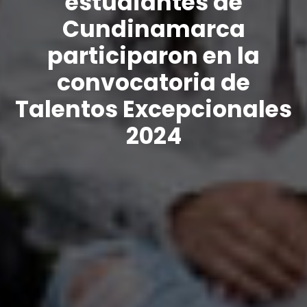
estudiantes de
Cundinamarca
participaron en la
convocatoria de
Talentos Excepcionales
2024