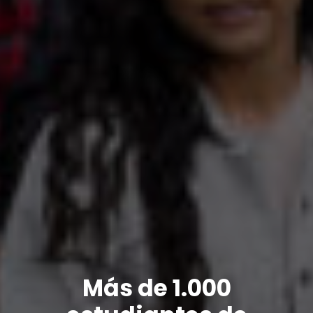
Más de 1.000