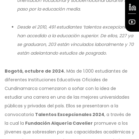
orientación vocacional y socioemocional durante su
paso por la educación media.
Desde el 2010, 491 estudiantes ‘talentos excepcionales’
han accedido a la educación superior. De ellos, 227 ya
se graduaron, 203 están vinculados laboralmente y 70
están adelantando estudios de posgrado.
Bogotá, octubre de 2024.
Más de 1.000 estudiantes de
diferentes Instituciones Educativas Oficiales de
Cundinamarca comenzaron a soñar con la idea de
estudiar una carrera en una de las mejores universidades
públicas y privadas del país. Ellos se presentaron a la
convocatoria
Talentos Excepcionales 2024
, a través de
la cual la
Fundación Alquería Cavelier
promueve a los
jóvenes que sobresalen por sus capacidades académicas y