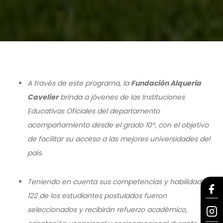
A través de este programa, la
Fundación Alquería
Cavelier
brinda a jóvenes de las Instituciones
Educativas Oficiales del departamento
acompañamiento desde el grado 10°, con el objetivo
de facilitar su acceso a las mejores universidades del
país.
Teniendo en cuenta sus competencias y habilidades,
122 de los estudiantes postulados fueron
seleccionados y recibirán refuerzo académico,